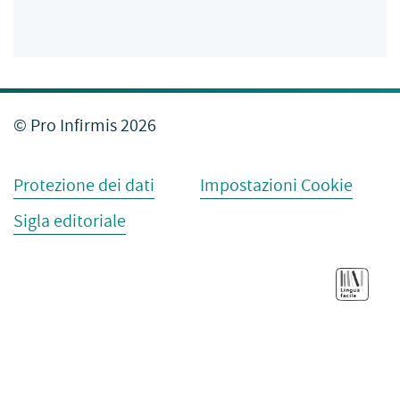
© Pro Infirmis 2026
Protezione dei dati
Impostazioni Cookie
Sigla editoriale