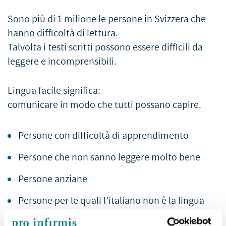
Sono più di 1 milione le persone in Svizzera che
hanno difficoltà di lettura.
Talvolta i testi scritti possono essere difficili da
leggere e incomprensibili.
Lingua facile significa:
comunicare in modo che tutti possano capire.
Persone con difficoltà di apprendimento
Persone che non sanno leggere molto bene
Persone anziane
Persone per le quali l’italiano non è la lingua
madre