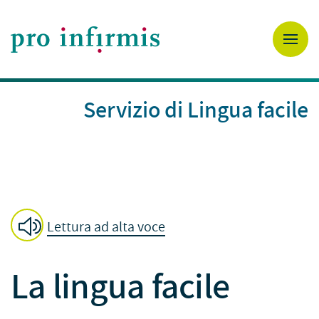
Servizio di Lingua facile
Lettura ad alta voce
La lingua facile