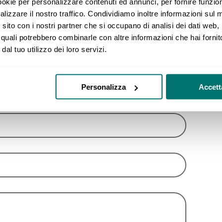
ookie per personalizzare contenuti ed annunci, per fornire funzion
lizzare il nostro traffico. Condividiamo inoltre informazioni sul 
ro sito con i nostri partner che si occupano di analisi dei dati web,
 quali potrebbero combinarle con altre informazioni che hai fornit
dal tuo utilizzo dei loro servizi.
Personalizza
Accetta