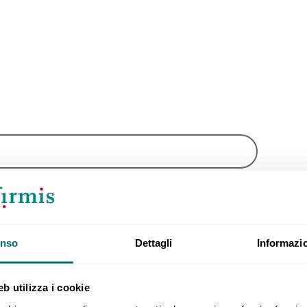
nso
Dettagli
Informazio
b utilizza i cookie