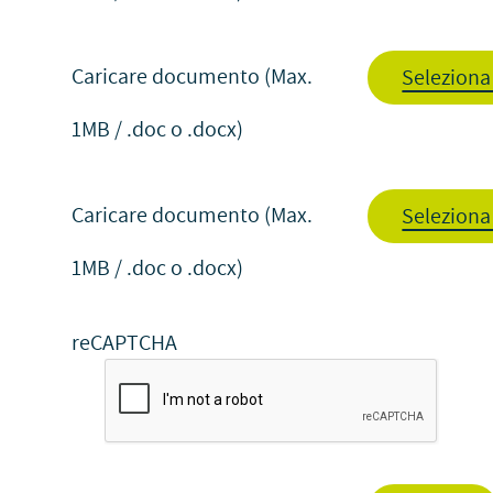
Caricare documento (Max.
Seleziona 
1MB / .doc o .docx)
Caricare documento (Max.
Seleziona 
1MB / .doc o .docx)
reCAPTCHA