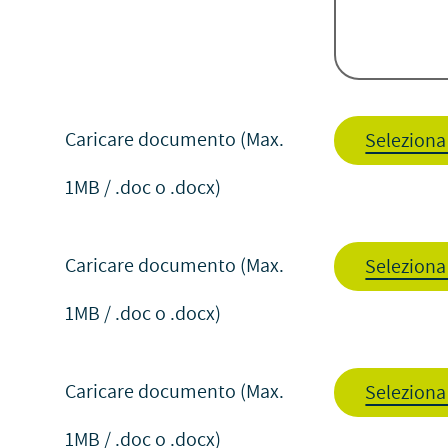
Caricare documento (Max.
Seleziona 
1MB / .doc o .docx)
Caricare documento (Max.
Seleziona 
1MB / .doc o .docx)
Caricare documento (Max.
Seleziona 
1MB / .doc o .docx)