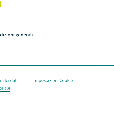
dizioni generali
e dei dati
Impostazioni Cookie
oriale