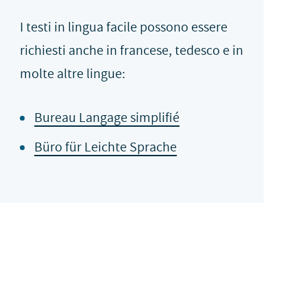
I testi in lingua facile possono essere
richiesti anche in francese, tedesco e in
molte altre lingue:
Bureau Langage simplifié
Büro für Leichte Sprache