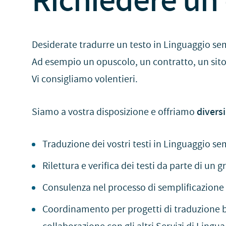
Desiderate tradurre un testo in Linguaggio se
Ad esempio un opuscolo, un contratto, un sito
Vi consigliamo volentieri.
Siamo a vostra disposizione e offriamo
diversi
Traduzione dei vostri testi in Linguaggio se
Rilettura e verifica dei testi da parte di un
Consulenza nel processo di semplificazione
Coordinamento per progetti di traduzione bil