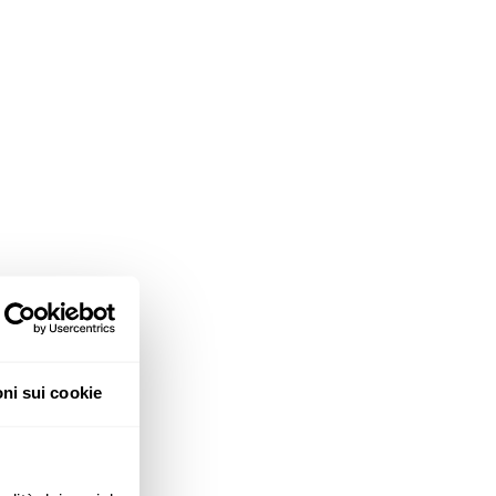
ni sui cookie