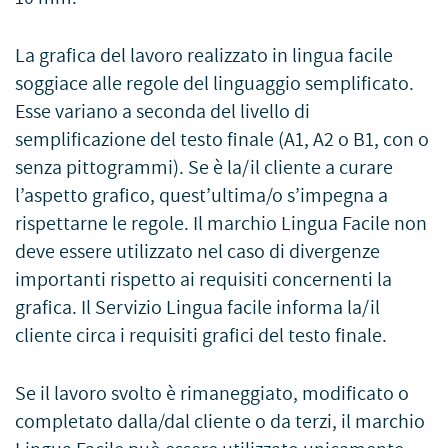
La grafica del lavoro realizzato in lingua facile
soggiace alle regole del linguaggio semplificato.
Esse variano a seconda del livello di
semplificazione del testo finale (A1, A2 o B1, con o
senza pittogrammi). Se è la/il cliente a curare
l’aspetto grafico, quest’ultima/o s’impegna a
rispettarne le regole. Il marchio Lingua Facile non
deve essere utilizzato nel caso di divergenze
importanti rispetto ai requisiti concernenti la
grafica. Il Servizio Lingua facile informa la/il
cliente circa i requisiti grafici del testo finale.
Se il lavoro svolto è rimaneggiato, modificato o
completato dalla/dal cliente o da terzi, il marchio