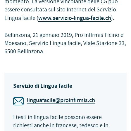
momento. La versione vincolante delle CG può
essere consultata sul sito Internet del Servizio
Lingua facile (
www.servizio-lingua-facile.ch
).
Bellinzona, 21 gennaio 2019, Pro Infirmis Ticino e
Moesano, Servizio Lingua facile, Viale Stazione 33,
6500 Bellinzona
Servizio di Lingua facile
linguafacile@proinfirmis.ch
I testi in lingua facile possono essere
richiesti anche in francese, tedesco e in