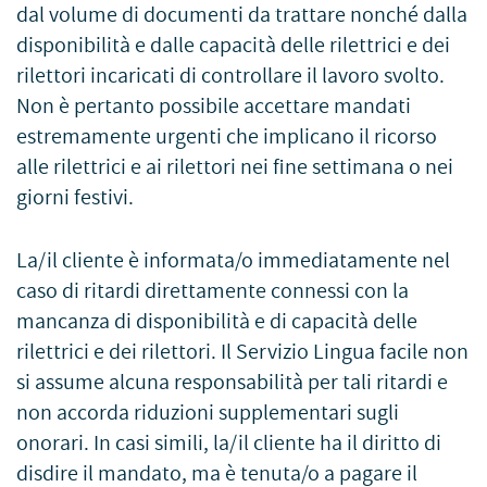
dal volume di documenti da trattare nonché dalla
disponibilità e dalle capacità delle rilettrici e dei
rilettori incaricati di controllare il lavoro svolto.
Non è pertanto possibile accettare mandati
estremamente urgenti che implicano il ricorso
alle rilettrici e ai rilettori nei fine settimana o nei
giorni festivi.
La/il cliente è informata/o immediatamente nel
caso di ritardi direttamente connessi con la
mancanza di disponibilità e di capacità delle
rilettrici e dei rilettori. Il Servizio Lingua facile non
si assume alcuna responsabilità per tali ritardi e
non accorda riduzioni supplementari sugli
onorari. In casi simili, la/il cliente ha il diritto di
disdire il mandato, ma è tenuta/o a pagare il