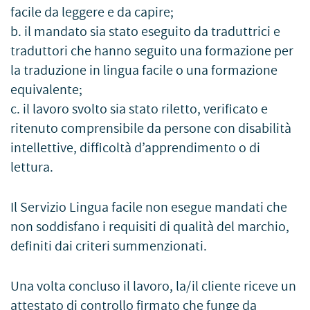
facile da leggere e da capire;
b. il mandato sia stato eseguito da traduttrici e
traduttori che hanno seguito una formazione per
la traduzione in lingua facile o una formazione
equivalente;
c. il lavoro svolto sia stato riletto, verificato e
ritenuto comprensibile da persone con disabilità
intellettive, difficoltà d’apprendimento o di
lettura.
Il Servizio Lingua facile non esegue mandati che
non soddisfano i requisiti di qualità del marchio,
definiti dai criteri summenzionati.
Una volta concluso il lavoro, la/il cliente riceve un
attestato di controllo firmato che funge da