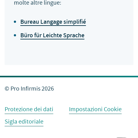
molte altre lingue:
Bureau Langage simplifié
Büro für Leichte Sprache
© Pro Infirmis 2026
Protezione dei dati
Impostazioni Cookie
Sigla editoriale