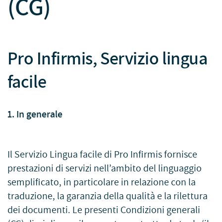
(CG)
Pro Infirmis, Servizio lingua
facile
1. In generale
Il Servizio Lingua facile di Pro Infirmis fornisce
prestazioni di servizi nell’ambito del linguaggio
semplificato, in particolare in relazione con la
traduzione, la garanzia della qualità e la rilettura
dei documenti. Le presenti Condizioni generali