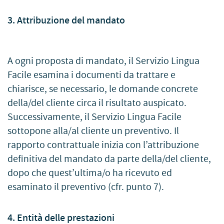
3. Attribuzione del mandato
A ogni proposta di mandato, il Servizio Lingua
Facile esamina i documenti da trattare e
chiarisce, se necessario, le domande concrete
della/del cliente circa il risultato auspicato.
Successivamente, il Servizio Lingua Facile
sottopone alla/al cliente un preventivo. Il
rapporto contrattuale inizia con l’attribuzione
definitiva del mandato da parte della/del cliente,
dopo che quest’ultima/o ha ricevuto ed
esaminato il preventivo (cfr. punto 7).
4. Entità delle prestazioni