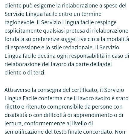
cliente può esigerne la rielaborazione a spese del
Servizio Lingua facile entro un termine
ragionevole. Il Servizio Lingua facile respinge
esplicitamente qualsiasi pretesa di rielaborazione
fondata su preferenze soggettive circa la modalità
di espressione e lo stile redazionale. Il Servizio
Lingua facile declina ogni responsabilità in caso di
rielaborazione del lavoro da parte della/del
cliente o di terzi.
Attraverso la consegna del certificato, il Servizio
Lingua Facile conferma che il lavoro svolto è stato
riletto e ritenuto comprensibile da persone con
disabilità o con difficoltà di apprendimento o di
lettura, conformemente al livello di
semplificazione del testo finale concordato. Non