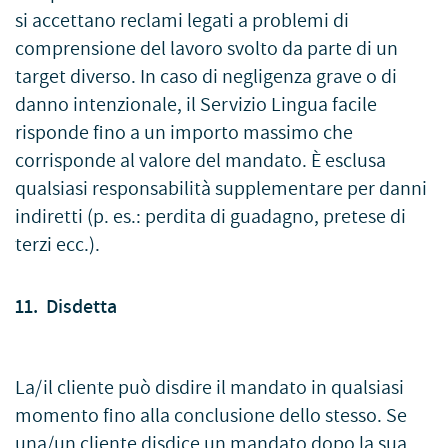
si accettano reclami legati a problemi di
comprensione del lavoro svolto da parte di un
target diverso. In caso di negligenza grave o di
danno intenzionale, il Servizio Lingua facile
risponde fino a un importo massimo che
corrisponde al valore del mandato. È esclusa
qualsiasi responsabilità supplementare per danni
indiretti (p. es.: perdita di guadagno, pretese di
terzi ecc.).
11. Disdetta
La/il cliente può disdire il mandato in qualsiasi
momento fino alla conclusione dello stesso. Se
una/un cliente disdice un mandato dopo la sua