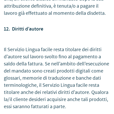
attribuzione definitiva, è tenuta/o a pagare il
lavoro già effettuato al momento della disdetta.
12. Diritti d’autore
Il Servizio Lingua facile resta titolare dei diritti
d’autore sul lavoro svolto fino al pagamento a
saldo della fattura. Se nell’ambito dell’esecuzione
del mandato sono creati prodotti digitali come
glossari, memorie di traduzione e banche dati
terminologiche, il Servizio Lingua facile resta
titolare anche dei relativi diritti d’autore. Qualora
la/il cliente desideri acquisire anche tali prodotti,
essi saranno fatturati a parte.