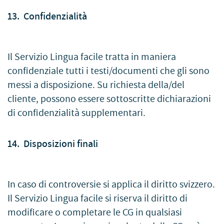
13. Confidenzialità
Il Servizio Lingua facile tratta in maniera
confidenziale tutti i testi/documenti che gli sono
messi a disposizione. Su richiesta della/del
cliente, possono essere sottoscritte dichiarazioni
di confidenzialità supplementari.
14. Disposizioni finali
In caso di controversie si applica il diritto svizzero.
Il Servizio Lingua facile si riserva il diritto di
modificare o completare le CG in qualsiasi