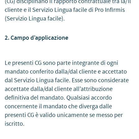
(CG) disciplinano il rapporto contrattuale tra la/il
cliente e il Servizio Lingua facile di Pro Infirmis
(Servizio Lingua facile).
2. Campo d’applicazione
Le presenti CG sono parte integrante di ogni
mandato conferito dalla/dal cliente e accettato
dal Servizio Lingua facile. Esse sono considerate
accettate dalla/dal cliente all’attribuzione
definitiva del mandato. Qualsiasi accordo
concernente il mandato che diverga dalle
presenti CG è valido unicamente se messo per
iscritto.