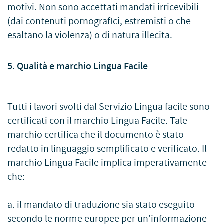
motivi. Non sono accettati mandati irricevibili
(dai contenuti pornografici, estremisti o che
esaltano la violenza) o di natura illecita.
5. Qualità e marchio Lingua Facile
Tutti i lavori svolti dal Servizio Lingua facile sono
certificati con il marchio Lingua Facile. Tale
marchio certifica che il documento è stato
redatto in linguaggio semplificato e verificato. Il
marchio Lingua Facile implica imperativamente
che:
a. il mandato di traduzione sia stato eseguito
secondo le norme europee per un’informazione