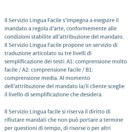
Il Servizio Lingua Facile s’impegna a eseguire il
mandato a regola d’arte, conformemente alle
condizioni stabilite all’attribuzione del mandato.
Il Servizio Lingua Facile propone un servizio di
traduzione articolato su tre livelli di
semplificazione dei testi: A1: comprensione molto
facile / A2: comprensione facile / B1:
comprensione media. Al momento
dell’attribuzione del mandato la/il cliente sceglie
il livello di semplificazione che desidera.
Il Servizio Lingua facile si riserva il diritto di
rifiutare mandati che non può portare a termine
per questioni di tempo, di risorse o per altri