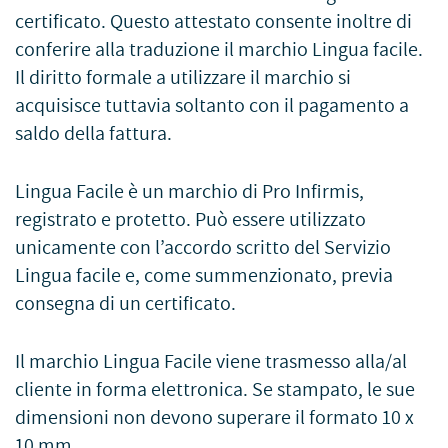
certificato. Questo attestato consente inoltre di
conferire alla traduzione il marchio Lingua facile.
Il diritto formale a utilizzare il marchio si
acquisisce tuttavia soltanto con il pagamento a
saldo della fattura.
Lingua Facile è un marchio di Pro Infirmis,
registrato e protetto. Può essere utilizzato
unicamente con l’accordo scritto del Servizio
Lingua facile e, come summenzionato, previa
consegna di un certificato.
Il marchio Lingua Facile viene trasmesso alla/al
cliente in forma elettronica. Se stampato, le sue
dimensioni non devono superare il formato 10 x
10 mm.