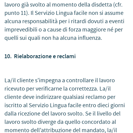
lavoro già svolto al momento della disdetta (cfr.
punto 11). Il Servizio Lingua facile non si assume
alcuna responsabilità per i ritardi dovuti a eventi
imprevedibili o a cause di forza maggiore né per
quelli sui quali non ha alcuna influenza.
10. Rielaborazione e reclami
La/il cliente s’impegna a controllare il lavoro
ricevuto per verificarne la correttezza. La/il
cliente deve indirizzare qualsiasi reclamo per
iscritto al Servizio Lingua facile entro dieci giorni
dalla ricezione del lavoro svolto. Se il livello del
lavoro svolto diverge da quello concordato al
momento dell’attribuzione del mandato, la/il