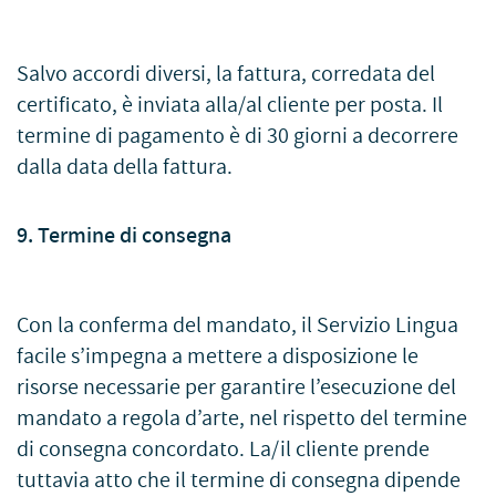
Salvo accordi diversi, la fattura, corredata del
certificato, è inviata alla/al cliente per posta. Il
termine di pagamento è di 30 giorni a decorrere
dalla data della fattura.
9. Termine di consegna
Con la conferma del mandato, il Servizio Lingua
facile s’impegna a mettere a disposizione le
risorse necessarie per garantire l’esecuzione del
mandato a regola d’arte, nel rispetto del termine
di consegna concordato. La/il cliente prende
tuttavia atto che il termine di consegna dipende