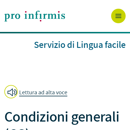
Servizio di Lingua facile
Lettura ad alta voce
Condizioni generali